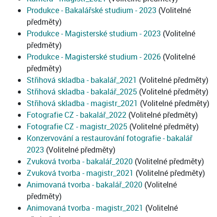
Produkce - Bakalářské studium - 2023
(Volitelné
předměty)
Produkce - Magisterské studium - 2023
(Volitelné
předměty)
Produkce - Magisterské studium - 2026
(Volitelné
předměty)
Střihová skladba - bakalář_2021
(Volitelné předměty)
Střihová skladba - bakalář_2025
(Volitelné předměty)
Střihová skladba - magistr_2021
(Volitelné předměty)
Fotografie CZ - bakalář_2022
(Volitelné předměty)
Fotografie CZ - magistr_2025
(Volitelné předměty)
Konzervování a restaurování fotografie - bakalář
2023
(Volitelné předměty)
Zvuková tvorba - bakalář_2020
(Volitelné předměty)
Zvuková tvorba - magistr_2021
(Volitelné předměty)
Animovaná tvorba - bakalář_2020
(Volitelné
předměty)
Animovaná tvorba - magistr_2021
(Volitelné