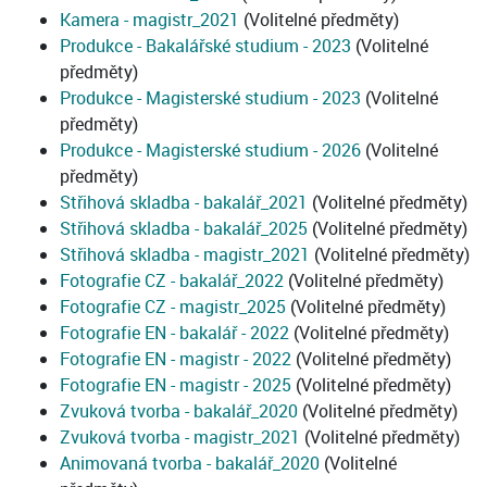
Kamera - magistr_2021
(Volitelné předměty)
Produkce - Bakalářské studium - 2023
(Volitelné
předměty)
Produkce - Magisterské studium - 2023
(Volitelné
předměty)
Produkce - Magisterské studium - 2026
(Volitelné
předměty)
Střihová skladba - bakalář_2021
(Volitelné předměty)
Střihová skladba - bakalář_2025
(Volitelné předměty)
Střihová skladba - magistr_2021
(Volitelné předměty)
Fotografie CZ - bakalář_2022
(Volitelné předměty)
Fotografie CZ - magistr_2025
(Volitelné předměty)
Fotografie EN - bakalář - 2022
(Volitelné předměty)
Fotografie EN - magistr - 2022
(Volitelné předměty)
Fotografie EN - magistr - 2025
(Volitelné předměty)
Zvuková tvorba - bakalář_2020
(Volitelné předměty)
Zvuková tvorba - magistr_2021
(Volitelné předměty)
Animovaná tvorba - bakalář_2020
(Volitelné