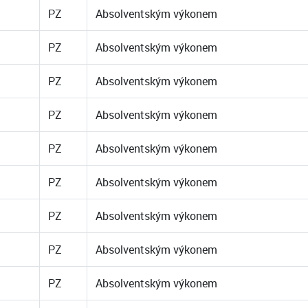
PZ
Absolventským výkonem
PZ
Absolventským výkonem
PZ
Absolventským výkonem
PZ
Absolventským výkonem
PZ
Absolventským výkonem
PZ
Absolventským výkonem
PZ
Absolventským výkonem
PZ
Absolventským výkonem
PZ
Absolventským výkonem