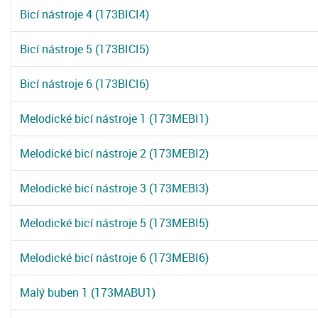
Bicí nástroje 4 (173BICI4)
Bicí nástroje 5 (173BICI5)
Bicí nástroje 6 (173BICI6)
Melodické bicí nástroje 1 (173MEBI1)
Melodické bicí nástroje 2 (173MEBI2)
Melodické bicí nástroje 3 (173MEBI3)
Melodické bicí nástroje 5 (173MEBI5)
Melodické bicí nástroje 6 (173MEBI6)
Malý buben 1 (173MABU1)