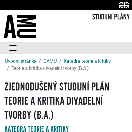
STUDIJNÍ PLÁNY
Úvodní stránka
DAMU
Katedra teorie a kritiky
Teorie a kritika divadelní tvorby (B.A.)
ZJEDNODUŠENÝ STUDIJNÍ PLÁN
TEORIE A KRITIKA DIVADELNÍ
TVORBY (B.A.)
KATEDRA TEORIE A KRITIKY