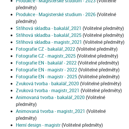
Produkce - Magisterské studium - 2023
(Volitelné
předměty)
Produkce - Magisterské studium - 2026
(Volitelné
předměty)
Střihová skladba - bakalář_2021
(Volitelné předměty)
Střihová skladba - bakalář_2025
(Volitelné předměty)
Střihová skladba - magistr_2021
(Volitelné předměty)
Fotografie CZ - bakalář_2022
(Volitelné předměty)
Fotografie CZ - magistr_2025
(Volitelné předměty)
Fotografie EN - bakalář - 2022
(Volitelné předměty)
Fotografie EN - magistr - 2022
(Volitelné předměty)
Fotografie EN - magistr - 2025
(Volitelné předměty)
Zvuková tvorba - bakalář_2020
(Volitelné předměty)
Zvuková tvorba - magistr_2021
(Volitelné předměty)
Animovaná tvorba - bakalář_2020
(Volitelné
předměty)
Animovaná tvorba - magistr_2021
(Volitelné
předměty)
Herní design - magistr
(Volitelné předměty)