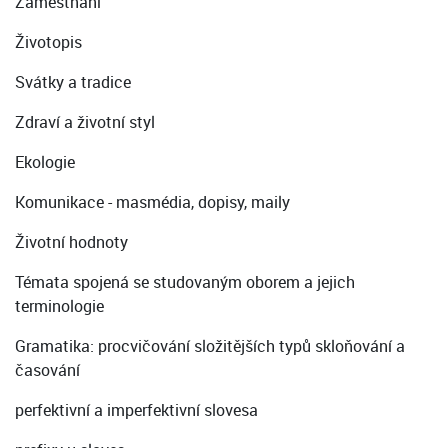
Zaměstnání
Životopis
Svátky a tradice
Zdraví a životní styl
Ekologie
Komunikace - masmédia, dopisy, maily
Životní hodnoty
Témata spojená se studovaným oborem a jejich
terminologie
Gramatika: procvičování složitějších typů skloňování a
časování
perfektivní a imperfektivní slovesa