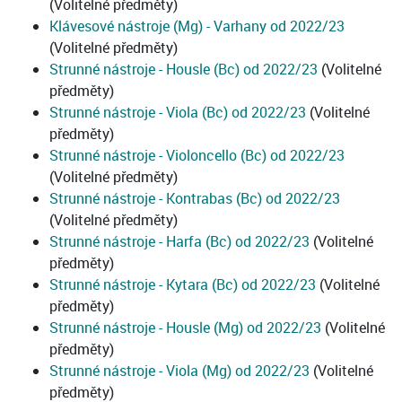
(Volitelné předměty)
Klávesové nástroje (Mg) - Varhany od 2022/23
(Volitelné předměty)
Strunné nástroje - Housle (Bc) od 2022/23
(Volitelné
předměty)
Strunné nástroje - Viola (Bc) od 2022/23
(Volitelné
předměty)
Strunné nástroje - Violoncello (Bc) od 2022/23
(Volitelné předměty)
Strunné nástroje - Kontrabas (Bc) od 2022/23
(Volitelné předměty)
Strunné nástroje - Harfa (Bc) od 2022/23
(Volitelné
předměty)
Strunné nástroje - Kytara (Bc) od 2022/23
(Volitelné
předměty)
Strunné nástroje - Housle (Mg) od 2022/23
(Volitelné
předměty)
Strunné nástroje - Viola (Mg) od 2022/23
(Volitelné
předměty)