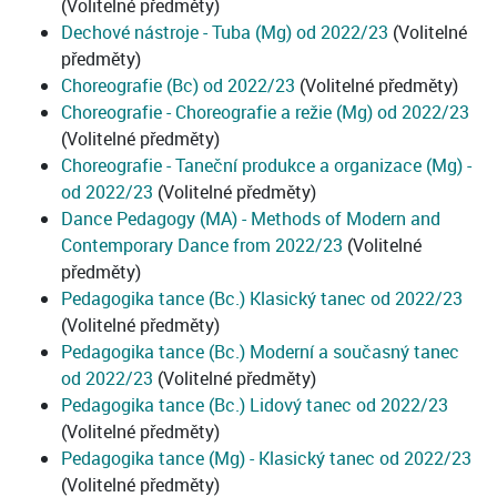
(Volitelné předměty)
Dechové nástroje - Tuba (Mg) od 2022/23
(Volitelné
předměty)
Choreografie (Bc) od 2022/23
(Volitelné předměty)
Choreografie - Choreografie a režie (Mg) od 2022/23
(Volitelné předměty)
Choreografie - Taneční produkce a organizace (Mg) -
od 2022/23
(Volitelné předměty)
Dance Pedagogy (MA) - Methods of Modern and
Contemporary Dance from 2022/23
(Volitelné
předměty)
Pedagogika tance (Bc.) Klasický tanec od 2022/23
(Volitelné předměty)
Pedagogika tance (Bc.) Moderní a současný tanec
od 2022/23
(Volitelné předměty)
Pedagogika tance (Bc.) Lidový tanec od 2022/23
(Volitelné předměty)
Pedagogika tance (Mg) - Klasický tanec od 2022/23
(Volitelné předměty)