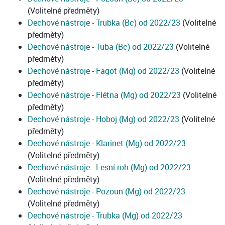
(Volitelné předměty)
Dechové nástroje - Trubka (Bc) od 2022/23
(Volitelné
předměty)
Dechové nástroje - Tuba (Bc) od 2022/23
(Volitelné
předměty)
Dechové nástroje - Fagot (Mg) od 2022/23
(Volitelné
předměty)
Dechové nástroje - Flétna (Mg) od 2022/23
(Volitelné
předměty)
Dechové nástroje - Hoboj (Mg) od 2022/23
(Volitelné
předměty)
Dechové nástroje - Klarinet (Mg) od 2022/23
(Volitelné předměty)
Dechové nástroje - Lesní roh (Mg) od 2022/23
(Volitelné předměty)
Dechové nástroje - Pozoun (Mg) od 2022/23
(Volitelné předměty)
Dechové nástroje - Trubka (Mg) od 2022/23