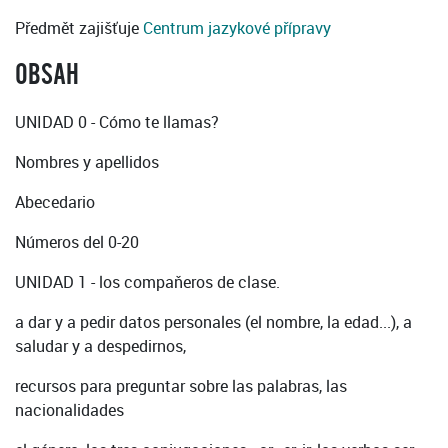
Předmět zajišťuje
Centrum jazykové přípravy
OBSAH
UNIDAD 0 - Cómo te llamas?
Nombres y apellidos
Abecedario
Números del 0-20
UNIDAD 1 - los compaňeros de clase.
a dar y a pedir datos personales (el nombre, la edad...), a
saludar y a despedirnos,
recursos para preguntar sobre las palabras, las
nacionalidades