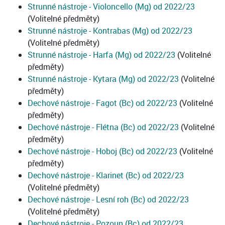
Strunné nástroje - Violoncello (Mg) od 2022/23
(Volitelné předměty)
Strunné nástroje - Kontrabas (Mg) od 2022/23
(Volitelné předměty)
Strunné nástroje - Harfa (Mg) od 2022/23
(Volitelné
předměty)
Strunné nástroje - Kytara (Mg) od 2022/23
(Volitelné
předměty)
Dechové nástroje - Fagot (Bc) od 2022/23
(Volitelné
předměty)
Dechové nástroje - Flétna (Bc) od 2022/23
(Volitelné
předměty)
Dechové nástroje - Hoboj (Bc) od 2022/23
(Volitelné
předměty)
Dechové nástroje - Klarinet (Bc) od 2022/23
(Volitelné předměty)
Dechové nástroje - Lesní roh (Bc) od 2022/23
(Volitelné předměty)
Dechové nástroje - Pozoun (Bc) od 2022/23