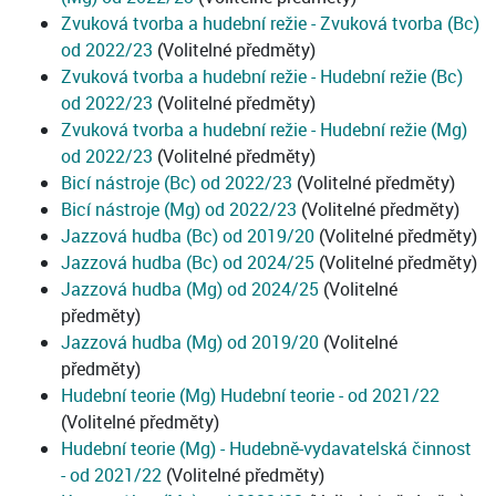
Zvuková tvorba a hudební režie - Zvuková tvorba (Bc)
od 2022/23
(Volitelné předměty)
Zvuková tvorba a hudební režie - Hudební režie (Bc)
od 2022/23
(Volitelné předměty)
Zvuková tvorba a hudební režie - Hudební režie (Mg)
od 2022/23
(Volitelné předměty)
Bicí nástroje (Bc) od 2022/23
(Volitelné předměty)
Bicí nástroje (Mg) od 2022/23
(Volitelné předměty)
Jazzová hudba (Bc) od 2019/20
(Volitelné předměty)
Jazzová hudba (Bc) od 2024/25
(Volitelné předměty)
Jazzová hudba (Mg) od 2024/25
(Volitelné
předměty)
Jazzová hudba (Mg) od 2019/20
(Volitelné
předměty)
Hudební teorie (Mg) Hudební teorie - od 2021/22
(Volitelné předměty)
Hudební teorie (Mg) - Hudebně-vydavatelská činnost
- od 2021/22
(Volitelné předměty)