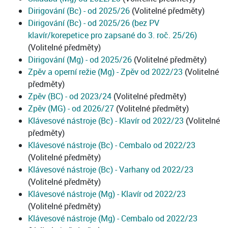
Dirigování (Bc) - od 2025/26
(Volitelné předměty)
Dirigování (Bc) - od 2025/26 (bez PV
klavír/korepetice pro zapsané do 3. roč. 25/26)
(Volitelné předměty)
Dirigování (Mg) - od 2025/26
(Volitelné předměty)
Zpěv a operní režie (Mg) - Zpěv od 2022/23
(Volitelné
předměty)
Zpěv (BC) - od 2023/24
(Volitelné předměty)
Zpěv (MG) - od 2026/27
(Volitelné předměty)
Klávesové nástroje (Bc) - Klavír od 2022/23
(Volitelné
předměty)
Klávesové nástroje (Bc) - Cembalo od 2022/23
(Volitelné předměty)
Klávesové nástroje (Bc) - Varhany od 2022/23
(Volitelné předměty)
Klávesové nástroje (Mg) - Klavír od 2022/23
(Volitelné předměty)
Klávesové nástroje (Mg) - Cembalo od 2022/23