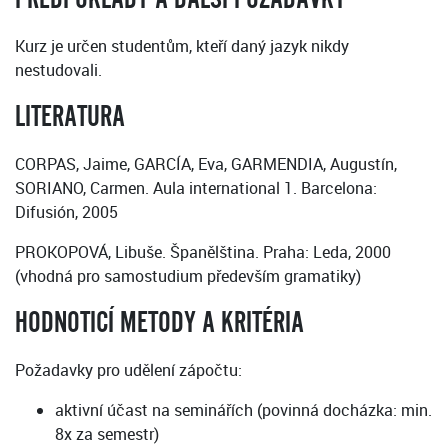
Kurz je určen studentům, kteří daný jazyk nikdy
nestudovali.
LITERATURA
CORPAS, Jaime, GARCÍA, Eva, GARMENDIA, Augustín,
SORIANO, Carmen. Aula international 1. Barcelona:
Difusión, 2005
PROKOPOVÁ, Libuše. Španělština. Praha: Leda, 2000
(vhodná pro samostudium především gramatiky)
HODNOTICÍ METODY A KRITÉRIA
Požadavky pro udělení zápočtu:
aktivní účast na seminářích (povinná docházka: min.
8x za semestr)